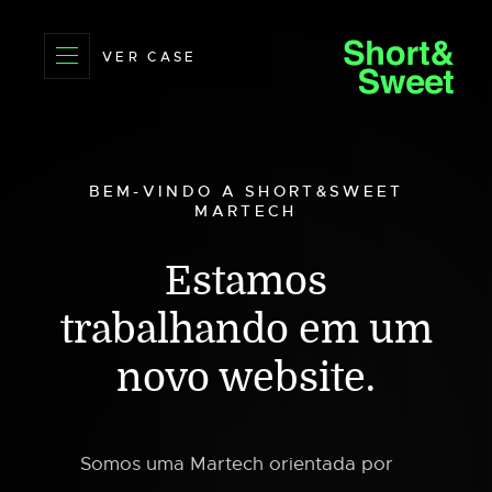
BEM-VINDO A SHORT&SWEET
MARTECH
Estamos
trabalhando em
um
novo website.
Somos uma Martech orientada por